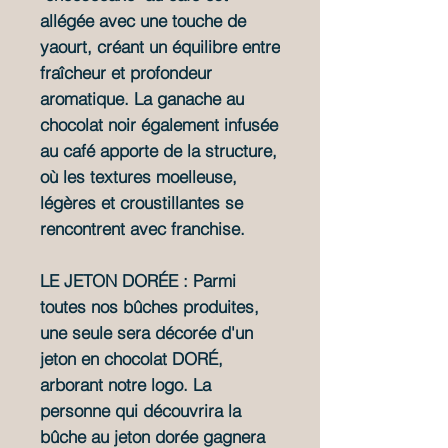
allégée avec une touche de
yaourt, créant un équilibre entre
fraîcheur et profondeur
aromatique. La ganache au
chocolat noir également infusée
au café apporte de la structure,
où les textures moelleuse,
légères et croustillantes se
rencontrent avec franchise.
LE JETON DORÉE : Parmi
toutes nos bûches produites,
une seule sera décorée d'un
jeton en chocolat DORÉ,
arborant notre logo.
La
personne qui découvrira la
bûche au jeton dorée gagnera