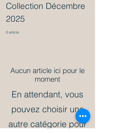
Collection Décembre
2025
0 article
Aucun article ici pour le
moment
En attendant, vous
pouvez choisir une
autre catégorie pour