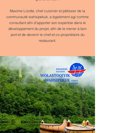
Maxime Lizotte, chef cuisinier et pâtissier de la
communauté wahsipekuk, a également agi comme
consultant afin d'apporter son expertise dans le
développement du projet, afin de le mener à bon
port et de devenir le chef et co-propriétaire du
restaurant.